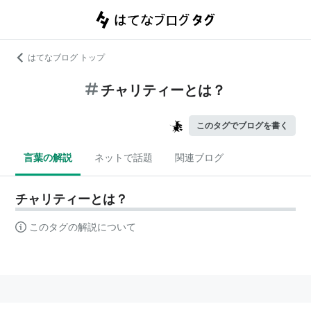
はてなブログ トップ
チャリティーとは？
このタグでブログを書く
言葉の解説
ネットで話題
関連ブログ
チャリティーとは？
このタグの解説について