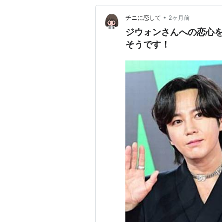
•
チニに恋して
2ヶ月前
ジウォンさんへの恋心を
そうです！