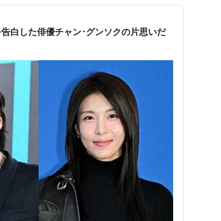
告白した俳優チャン･グンソクの片思いだ