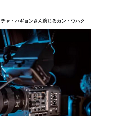
、チャ・ハギョンさん演じるカン・ウハク