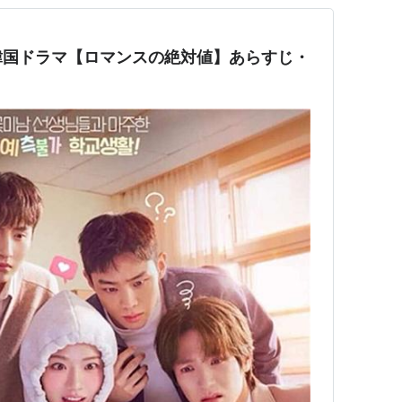
韓国ドラマ【ロマンスの絶対値】あらすじ・