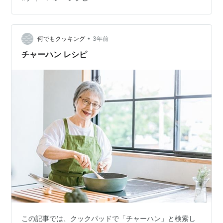
•
何でもクッキング
3年前
チャーハン レシピ
この記事では、クックパッドで「チャーハン」と検索し