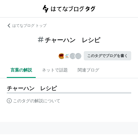
はてなブログ トップ
チャーハン レシピ
このタグでブログを書く
言葉の解説
ネットで話題
関連ブログ
チャーハン レシピ
このタグの解説について