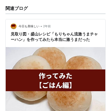
関連ブログ
•
今日も美味しい
2年前
見取り図・盛山レシピ「もりちゃん流激うまチャ
ーハン」を作ってみたら本当に激うまだった