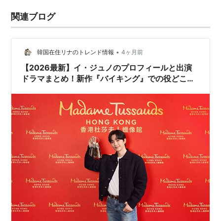
関連ブログ
•
韓国在住リナのトレンド情報
4ヶ月前
【2026最新】イ・ジュノのプロフィールと出演
ドラマまとめ！新作『バイキング』での役どころ
は？