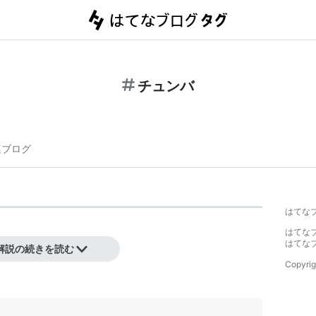
チュンバ
連ブログ
はてな
はてな
役名。
はてな
解説の続きを読む
Copyrig