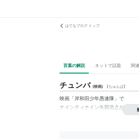
はてなブログ トップ
言葉の解説
ネットで話題
関
チュンバ
(
映画
)
【
ちゅんば
】
映画「岸和田少年愚連隊」で
ナインティナイン矢部浩之が演じた