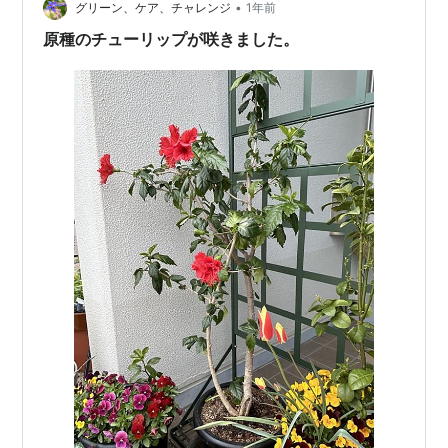
•
グリーン、ケア、チャレンジ
1年前
原種のチューリップが咲きました。