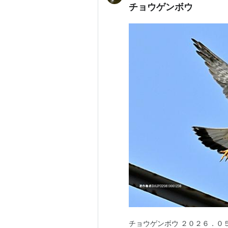
チョウゲンボウ
チョウゲンボウ ２０２６．０