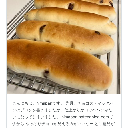
こんにちは。himapanです。 先月、チョコスティックパ
ンのブログを書きましたが、仕上がりがコッペパンみた
いになってしまいました。 himapan.hatenablog.com 子
供から やっぱりチョコが見える方がいいなー とご意見が