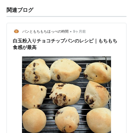
関連ブログ
•
パンともちもちほっぺの時間
9ヶ月前
白玉粉入りチョコチップパンのレシピ｜もちもち
食感が最高