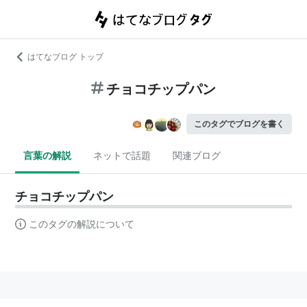
はてなブログ トップ
チョコチップパン
このタグでブログを書く
言葉の解説
ネットで話題
関連ブログ
チョコチップパン
このタグの解説について