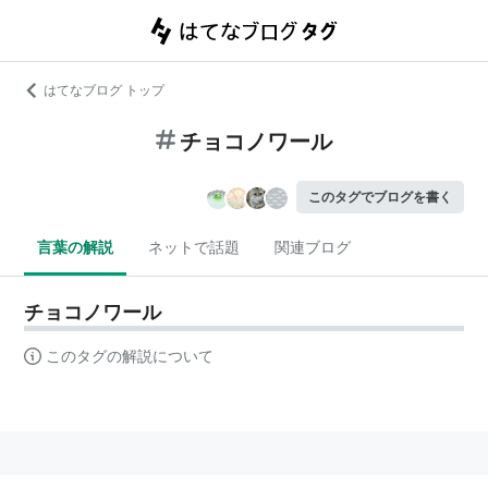
はてなブログ トップ
チョコノワール
このタグでブログを書く
言葉の解説
ネットで話題
関連ブログ
チョコノワール
このタグの解説について