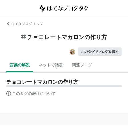
はてなブログ トップ
チョコレートマカロンの作り方
このタグでブログを書く
言葉の解説
ネットで話題
関連ブログ
チョコレートマカロンの作り方
このタグの解説について