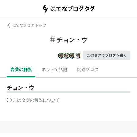
はてなブログ トップ
チョン・ウ
このタグでブログを書く
言葉の解説
ネットで話題
関連ブログ
チョン・ウ
このタグの解説について