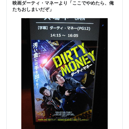
映画ダーティ・マネーより「ここでやめたら、俺
たちおしまいだぞ」