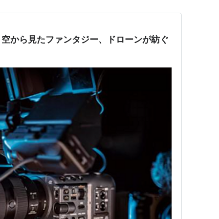
：空から見たファンタジー、ドローンが紡ぐ