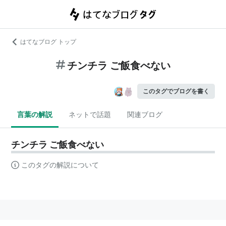
はてなブログ トップ
チンチラ ご飯食べない
このタグでブログを書く
言葉の解説
ネットで話題
関連ブログ
チンチラ ご飯食べない
このタグの解説について