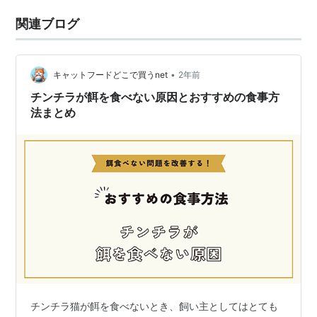
関連ブログ
•
キャットフードどこで買うnet
2年前
チンチラが餌を食べない原因とおすすめの食事方
法まとめ
チンチラ猫が餌を食べないとき、飼い主としてはとても