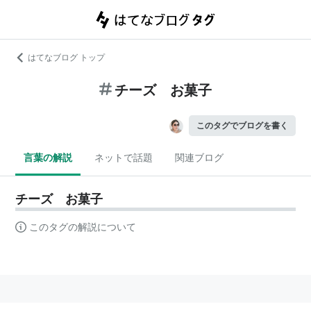
はてなブログ トップ
チーズ お菓子
このタグでブログを書く
言葉の解説
ネットで話題
関連ブログ
チーズ お菓子
このタグの解説について