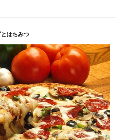
ズとはちみつ