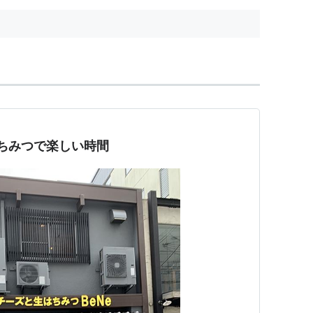
ちみつで楽しい時間