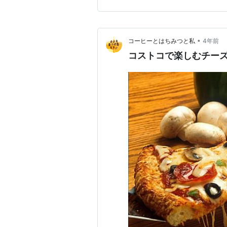
•
コーヒーとはちみつと私
4年前
コストコで楽しむチー