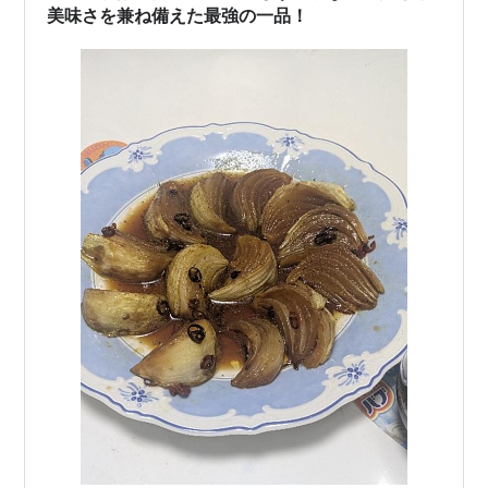
美味さを兼ね備えた最強の一品！