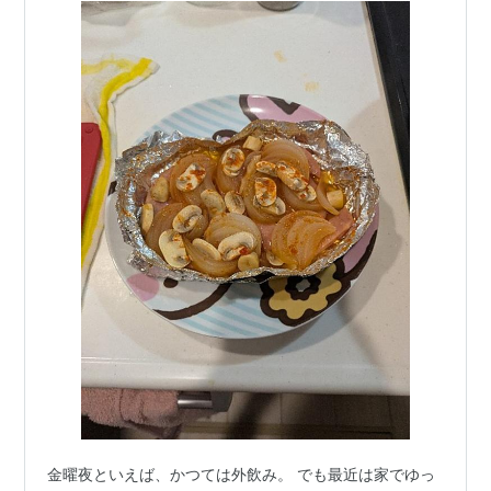
金曜夜といえば、かつては外飲み。 でも最近は家でゆっ