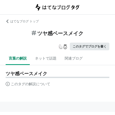
はてなブログ トップ
ツヤ感ベースメイク
このタグでブログを書く
言葉の解説
ネットで話題
関連ブログ
ツヤ感ベースメイク
このタグの解説について