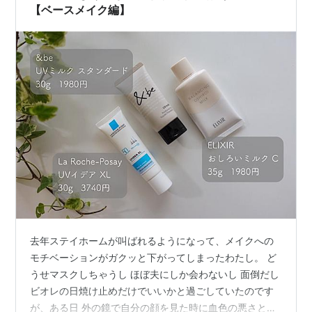
【ベースメイク編】
去年ステイホームが叫ばれるようになって、メイクへの
モチベーションがガクッと下がってしまったわたし。 ど
うせマスクしちゃうし ほぼ夫にしか会わないし 面倒だし
ビオレの日焼け止めだけでいいかと過ごしていたのです
が、ある日 外の鏡で自分の顔を見た時に血色の悪さと顔