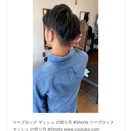
ツーブロック マッシュ の切り方 #Shorts ツーブロック
マッシュ の切り方 #Shorts www.youtube.com