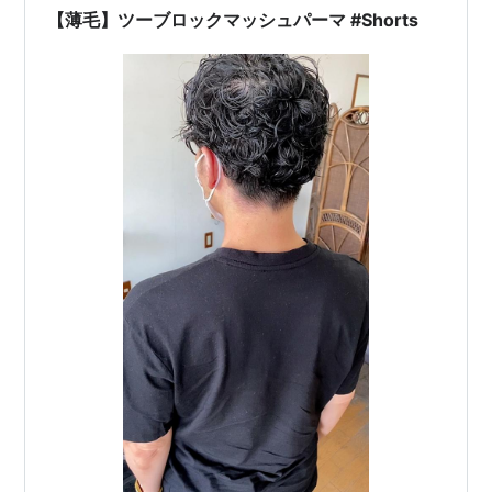
【薄毛】ツーブロックマッシュパーマ #Shorts