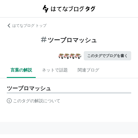
はてなブログ トップ
ツーブロマッシュ
このタグでブログを書く
言葉の解説
ネットで話題
関連ブログ
ツーブロマッシュ
このタグの解説について