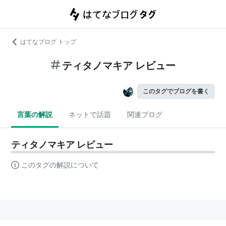
はてなブログ トップ
ティタノマキア レビュー
このタグでブログを書く
言葉の解説
ネットで話題
関連ブログ
ティタノマキア レビュー
このタグの解説について