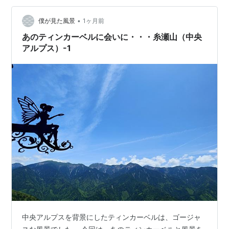
•
僕が見た風景
1ヶ月前
あのティンカーベルに会いに・・・糸瀬山（中央
アルプス）-1
中央アルプスを背景にしたティンカーベルは、ゴージャ