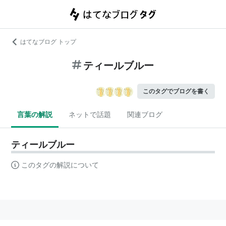
はてなブログ トップ
ティールブルー
このタグでブログを書く
言葉の解説
ネットで話題
関連ブログ
ティールブルー
このタグの解説について