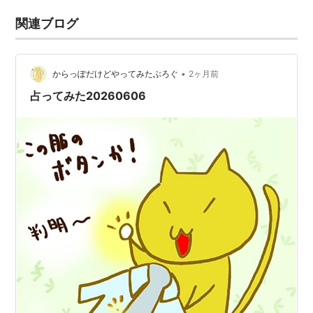
関連ブログ
•
からっぽだけどやってみたぶろぐ
2ヶ月前
占ってみた20260606