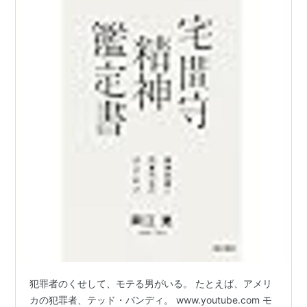
犯罪者のくせして、モテる男がいる。 たとえば、アメリ
カの犯罪者、テッド・バンディ。 www.youtube.com モ