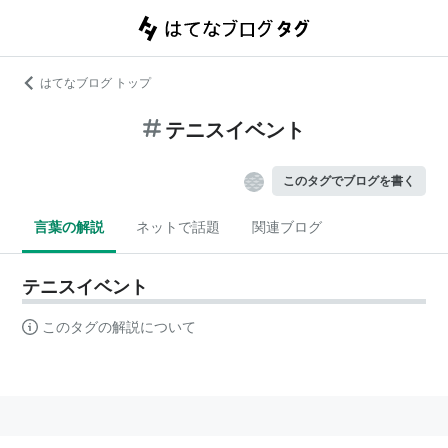
はてなブログ トップ
テニスイベント
このタグでブログを書く
言葉の解説
ネットで話題
関連ブログ
テニスイベント
このタグの解説について