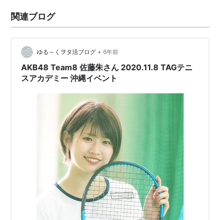
関連ブログ
•
ゆる～くヲタ活ブログ
6年前
AKB48 Team8 佐藤朱さん 2020.11.8 TAGテニ
スアカデミー 沖縄イベント