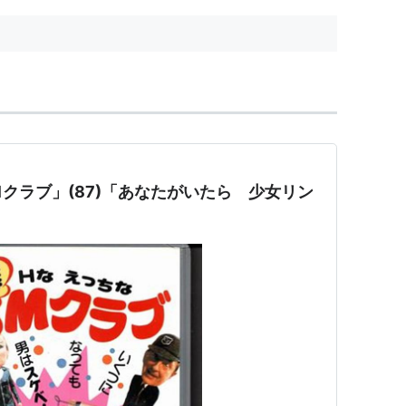
社名変更後、現アカデミ...
クラブ」(87)「あなたがいたら 少女リン