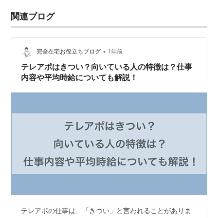
関連ブログ
•
完全在宅お役立ちブログ
1年前
テレアポはきつい？向いている人の特徴は？仕事
内容や平均時給についても解説！
テレアポの仕事は、「きつい」と言われることがありま