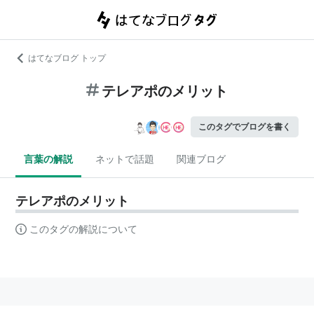
はてなブログ トップ
テレアポのメリット
このタグでブログを書く
言葉の解説
ネットで話題
関連ブログ
テレアポのメリット
このタグの解説について