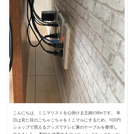
こんにちは、ミニマリストを心掛ける主婦のRinです。 本
日は見た目のごちゃごちゃをミニマルにするため、100円
ショップで買えるグッズでテレビ裏のケーブルを整理し