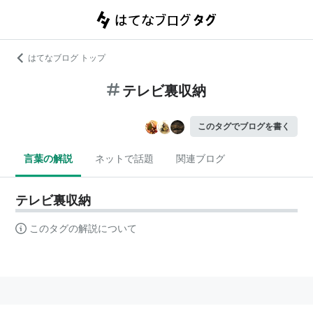
はてなブログ トップ
テレビ裏収納
このタグでブログを書く
言葉の解説
ネットで話題
関連ブログ
テレビ裏収納
このタグの解説について