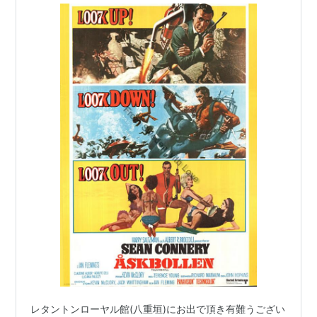
レタントンローヤル館(八重垣)にお出で頂き有難うござい