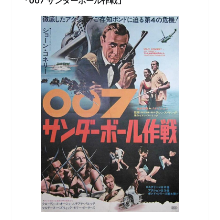
「007 サンダーボール作戦」