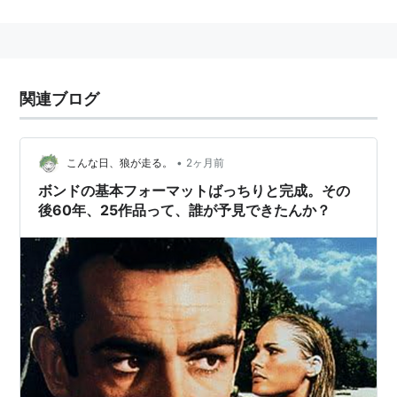
関連ブログ
•
こんな日、狼が走る。
2ヶ月前
ボンドの基本フォーマットばっちりと完成。その
後60年、25作品って、誰が予見できたんか？