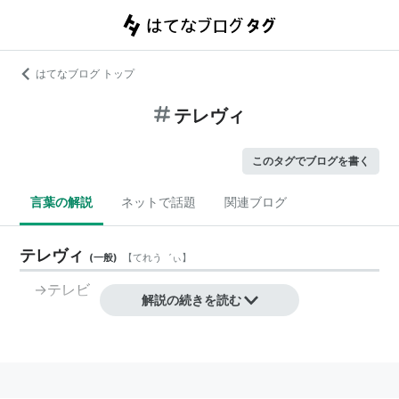
はてなブログ トップ
テレヴィ
このタグでブログを書く
言葉の解説
ネットで話題
関連ブログ
テレヴィ
(
一般
)
【
てれう゛ぃ
】
→テレビ
解説の続きを読む