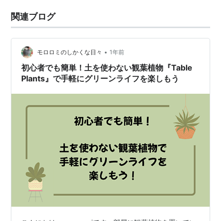
関連ブログ
•
モロロミのしかくな日々
1年前
初心者でも簡単！土を使わない観葉植物『Table
Plants』で手軽にグリーンライフを楽しもう