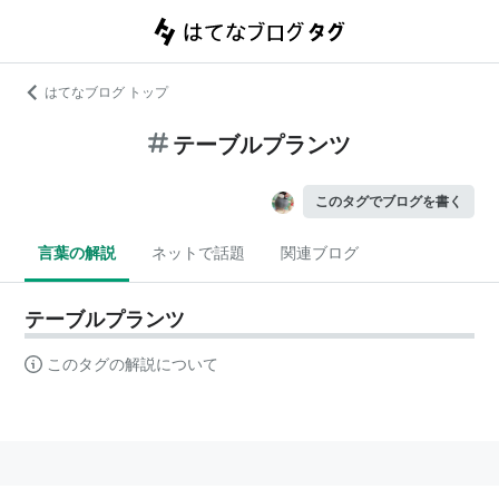
はてなブログ トップ
テーブルプランツ
このタグでブログを書く
言葉の解説
ネットで話題
関連ブログ
テーブルプランツ
このタグの解説について