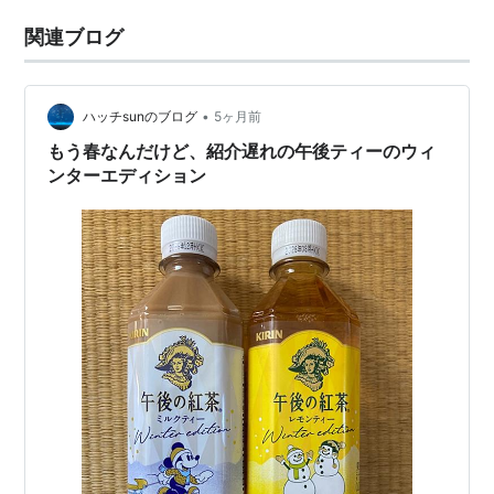
関連ブログ
•
ハッチsunのブログ
5ヶ月前
もう春なんだけど、紹介遅れの午後ティーのウィ
ンターエディション