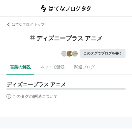
はてなブログ トップ
ディズニープラス アニメ
このタグでブログを書く
言葉の解説
ネットで話題
関連ブログ
ディズニープラス アニメ
このタグの解説について