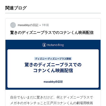
関連ブログ
•
masabbyの日記
1年前
驚きのディズニープラスでのコナンくん映画配信
自分でもいまだに驚きだけど、何とディズニープラスで
メガネのガキンチョこと江戸川コナンくんの劇場用映画