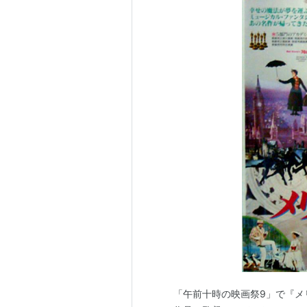
「午前十時の映画祭9」で『メリ