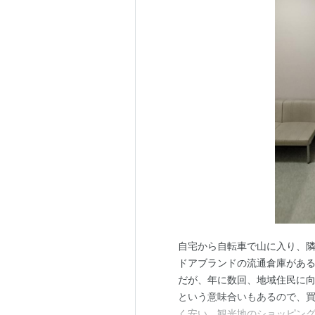
自宅から自転車で山に入り、
ドアブランドの流通倉庫がある
だが、年に数回、地域住民に
という意味合いもあるので、
く安い。観光地のショッピン