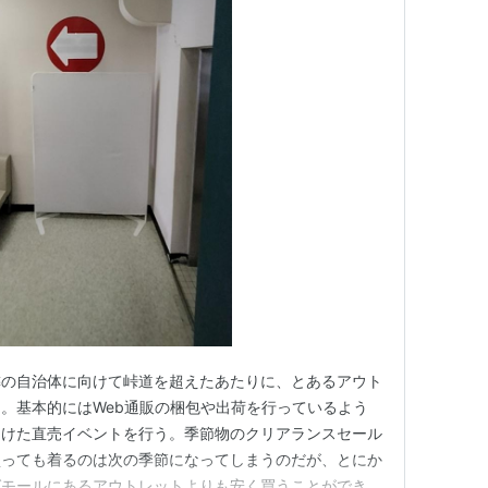
隣の自治体に向けて峠道を超えたあたりに、とあるアウト
。基本的にはWeb通販の梱包や出荷を行っているよう
向けた直売イベントを行う。季節物のクリアランスセール
買っても着るのは次の季節になってしまうのだが、とにか
グモールにあるアウトレットよりも安く買うことができ