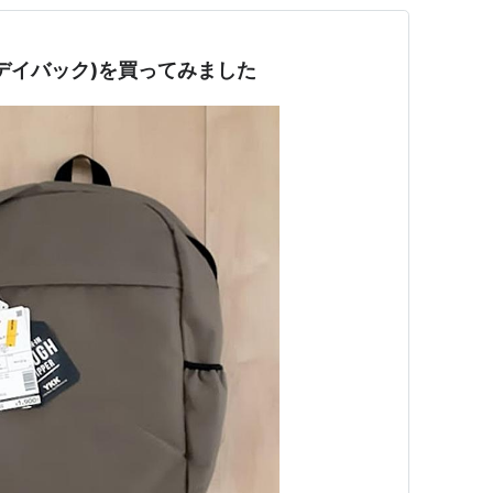
デイバック)を買ってみました