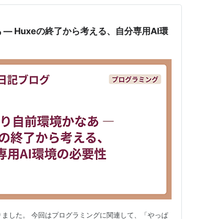
— Huxeの終了から考える、自分専用AI環
まりました。 今回はプログラミングに関連して、「やっぱ