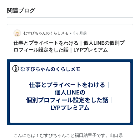
関連ブログ
•
むすびちゃんのくらしメモ
3ヶ月前
仕事とプライベートをわける｜個人LINEの個別プ
ロフィール設定をした話｜LYPプレミアム
こんにちは！むすびちゃんこと福田結里子です。山口県