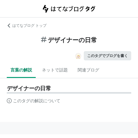
はてなブログ トップ
デザイナーの日常
このタグでブログを書く
言葉の解説
ネットで話題
関連ブログ
デザイナーの日常
このタグの解説について