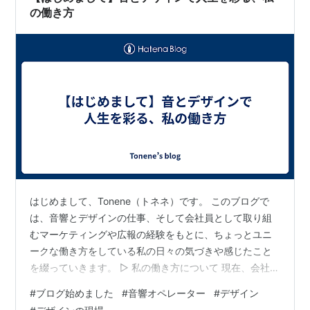
の働き方
はじめまして、Tonene（トネネ）です。 このブログで
は、音響とデザインの仕事、そして会社員として取り組
むマーケティングや広報の経験をもとに、ちょっとユニ
ークな働き方をしている私の日々の気づきや感じたこと
を綴っていきます。 ▷ 私の働き方について 現在、会社員
としてマーケティング・広報（デザインも担当）をしな
#
ブログ始めました
#
音響オペレーター
#
デザイン
がら、音響オペレーターとしてフリーランスで活動中で