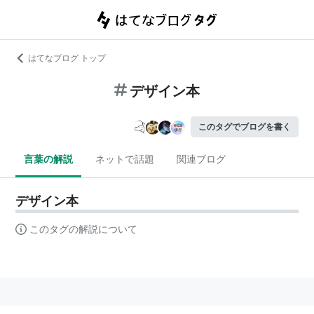
はてなブログ トップ
デザイン本
このタグでブログを書く
言葉の解説
ネットで話題
関連ブログ
デザイン本
このタグの解説について