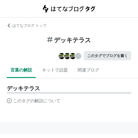
はてなブログ トップ
デッキテラス
このタグでブログを書く
言葉の解説
ネットで話題
関連ブログ
デッキテラス
このタグの解説について