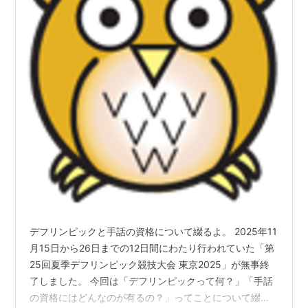
デフリンピックと手話の資格について綴るよ。 2025年11
月15日から26日までの12日間にわたり行われていた「第
25回夏季デフリンピック競技大会 東京2025」が無事終
了しました。 今回は「デフリンピックって何？」「手話
の資格にはどんなのが有るの？」ってことについて綴っ