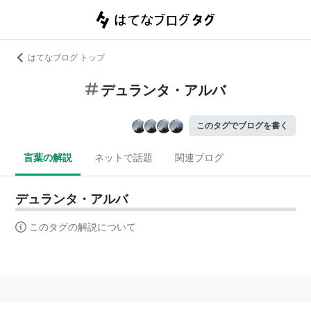
はてなブログ トップ
デュランタ・アルバ
このタグでブログを書く
言葉の解説
ネットで話題
関連ブログ
デュランタ・アルバ
このタグの解説について