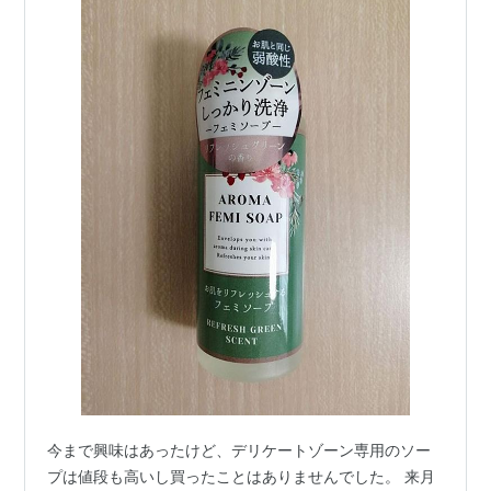
今まで興味はあったけど、デリケートゾーン専用のソー
プは値段も高いし買ったことはありませんでした。 来月