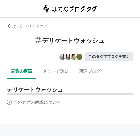
はてなブログ トップ
デリケートウォッシュ
このタグでブログを書く
言葉の解説
ネットで話題
関連ブログ
デリケートウォッシュ
このタグの解説について