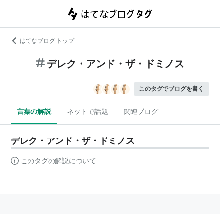
はてなブログ トップ
デレク・アンド・ザ・ドミノス
このタグでブログを書く
言葉の解説
ネットで話題
関連ブログ
デレク・アンド・ザ・ドミノス
このタグの解説について