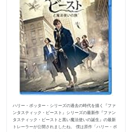
ハリー・ポッター・シリーズの過去の時代を描く『ファ
ンタスティック・ビースト』シリーズの最新作『ファン
タスティック・ビーストと黒い魔法使いの誕生』の最新
トレーラーが公開されましたね。 僕は原作「ハリー・ポ