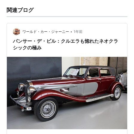
関連ブログ
•
ワールド・カー・ジャーニー
1年前
パンサー・デ・ビル：クルエラも惚れたネオクラ
シックの極み