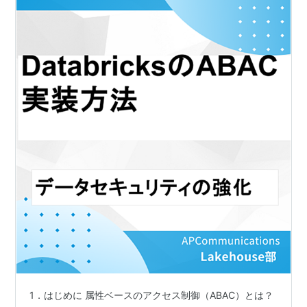
1．はじめに 属性ベースのアクセス制御（ABAC）とは？