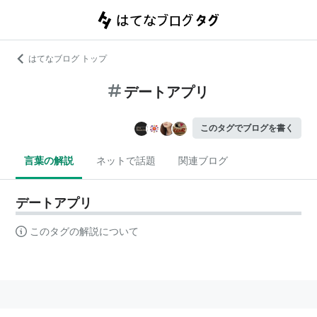
はてなブログ トップ
デートアプリ
このタグでブログを書く
言葉の解説
ネットで話題
関連ブログ
デートアプリ
このタグの解説について