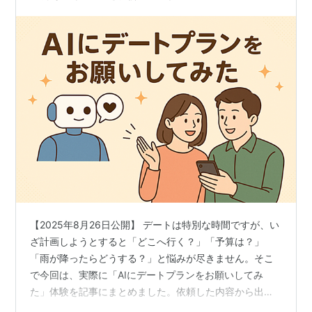
【2025年8月26日公開】 デートは特別な時間ですが、い
ざ計画しようとすると「どこへ行く？」「予算は？」
「雨が降ったらどうする？」と悩みが尽きません。そこ
で今回は、実際に「AIにデートプランをお願いしてみ
た」体験を記事にまとめました。依頼した内容から出力
されたプラン、さらに実際にそのプランを実行して感じ