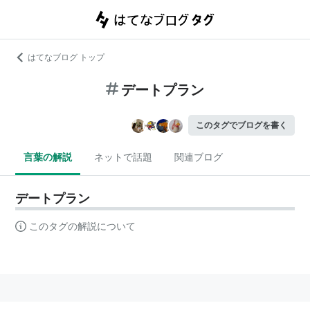
はてなブログ トップ
デートプラン
このタグでブログを書く
言葉の解説
ネットで話題
関連ブログ
デートプラン
このタグの解説について