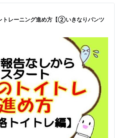
イレトレーニング進め方【②いきなりパンツ