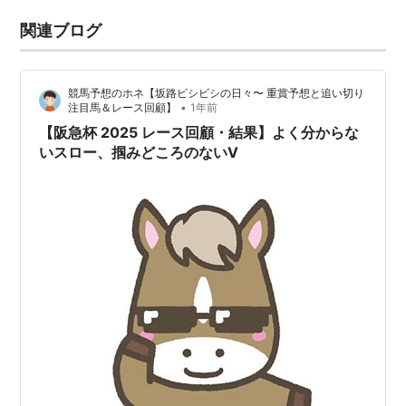
関連ブログ
競馬予想のホネ【坂路ビシビシの日々〜 重賞予想と追い切り
•
注目馬＆レース回顧】
1年前
【阪急杯 2025 レース回顧・結果】よく分からな
いスロー、掴みどころのないV