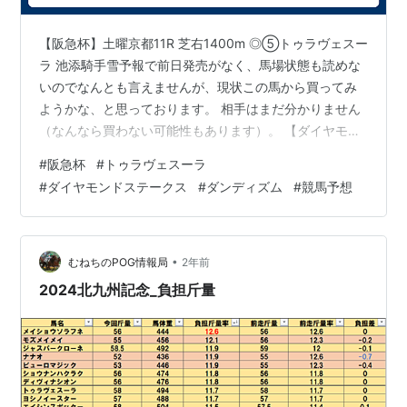
【阪急杯】土曜京都11R 芝右1400m ◎⑤トゥラヴェスー
ラ 池添騎手雪予報で前日発売がなく、馬場状態も読めな
いのでなんとも言えませんが、現状この馬から買ってみ
ようかな、と思っております。 相手はまだ分かりません
（なんなら買わない可能性もあります）。 【ダイヤモン
ドステークス】土曜東京11R 芝左3400m ◎⑦ダンディ
#
阪急杯
#
トゥラヴェスーラ
ズム 田辺騎手前走「ステイヤーズステークス」3着。富
#
ダイヤモンドステークス
#
ダンディズム
#
競馬予想
田騎手一時帰国記念にこの馬を本命にします（まあ、鞍
上は馬券的相性の悪い田辺騎手なんですがｗ）。はい、
軸馬が決められなかっただけです。 あとは、①ワープス
ピード、⑥メイショウブレゲ、⑧ヘデントール、⑪シュ
•
むねちのPOG情報局
2年前
トルーヴェ、⑬シルブロ…
2024北九州記念_負担斤量