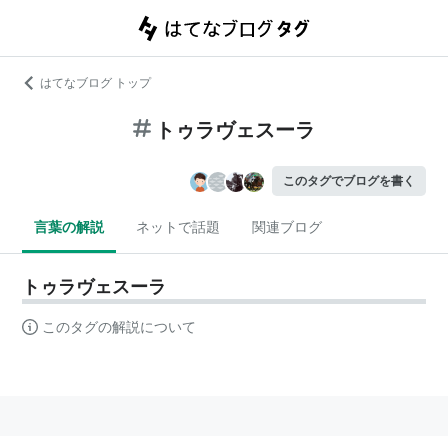
はてなブログ トップ
トゥラヴェスーラ
このタグでブログを書く
言葉の解説
ネットで話題
関連ブログ
トゥラヴェスーラ
このタグの解説について