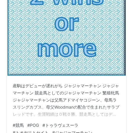
産駒はデビューが遅れがち ジャジャマーチャン ジャジャ
マーチャン 競走馬としてのジャジャマーチャン 繁殖牝馬
ジャジャマーチャンは父馬アドマイヤコジーン、母馬ラ
スリングカプス、母父Woodmanの配合で生まれたサラブ
レッドです。生涯戦績は０戦０勝。競走馬としてはデビ
ューしていません。 繁殖牝馬ジャジャマーチャンの血統
#
競馬
#
POG
#
トゥラヴェスーラ
背景 繁殖牝馬ジャジャマーチャンの父馬アドマイヤコジ
#
トオヤリトセイト
#
ジャジャマーチャン