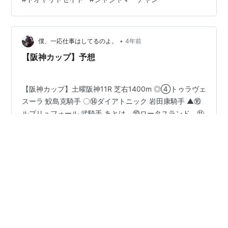
ーンは、グレイソヴリン系の種牡馬で、生涯戦績23戦6
勝（海外含む）。主な勝ち鞍に1998年 朝日杯3歳ステー
クス 【GⅠ】、2002年 安田記念 【GⅠ】があります。2歳
時に東京スポーツ杯3歳ステークス 【GⅢ】、朝日杯3歳
•
僕、一応仕事はしてるのよ。
4年前
ステーク…
【阪神カップ】予想
【阪神カップ】土曜阪神11R 芝右1400m ◎④トゥラヴェ
スーラ 鮫島克騎手 〇⑭ダイアトニック 岩田康騎手 ▲⑯
ルプリュフォール 武騎手 あとは、⑩ロータスランド、⑪