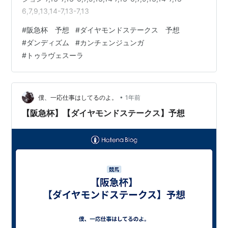
6,7,9,13,14-7,13-7,13
#
阪急杯 予想
#
ダイヤモンドステークス 予想
#
ダンディズム
#
カンチェンジュンガ
#
トゥラヴェスーラ
•
僕、一応仕事はしてるのよ。
1年前
【阪急杯】【ダイヤモンドステークス】予想